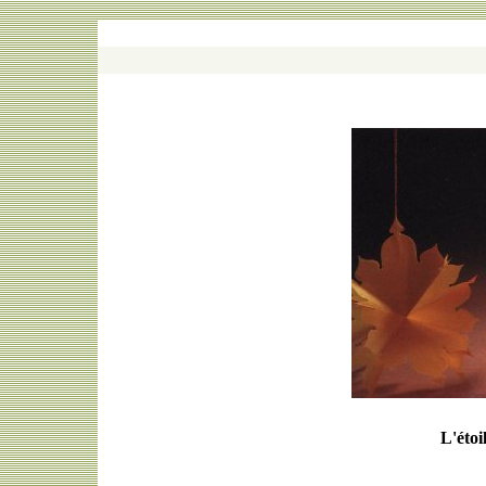
L'étoi