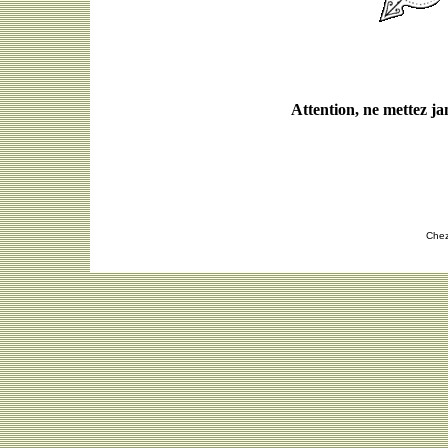
Attention, ne mettez ja
Chez