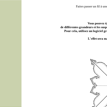
Faites passer un fil à un
Vous pouvez é
de différentes grandeurs et les sus
Pour cela, utilisez un logiciel g
L'effet sera m